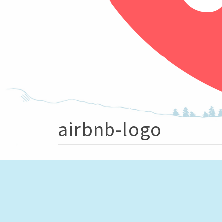
airbnb-logo