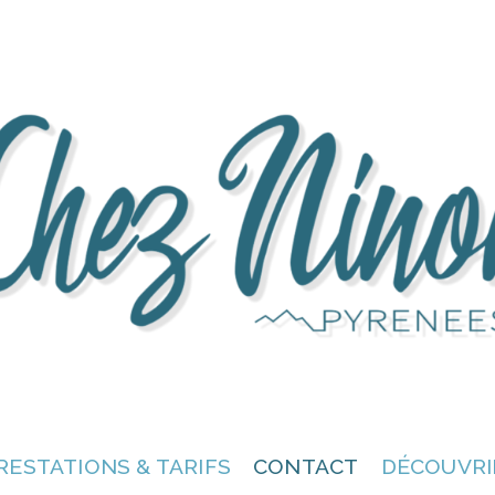
RESTATIONS & TARIFS
CONTACT
DÉCOUVRI