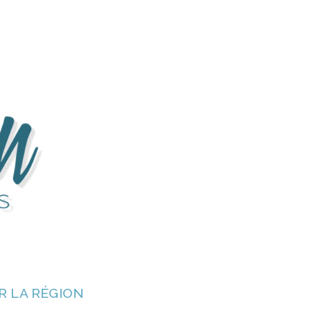
R LA RÉGION