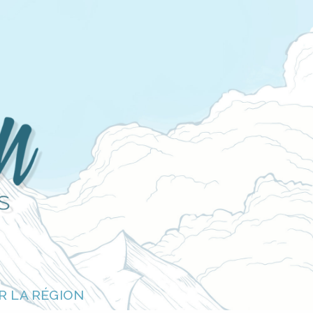
R LA RÉGION