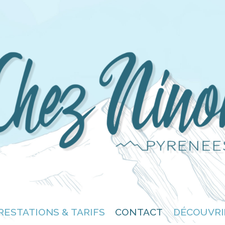
RESTATIONS & TARIFS
CONTACT
DÉCOUVRI