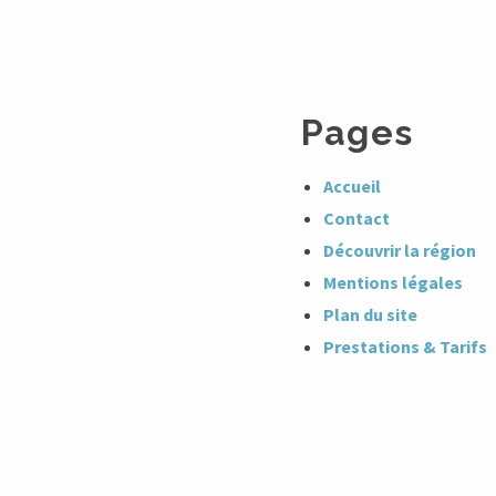
Pages
Accueil
Contact
Découvrir la région
Mentions légales
Plan du site
Prestations & Tarifs